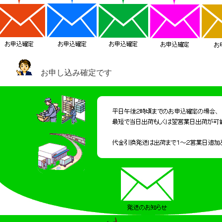
お申し込み確定です