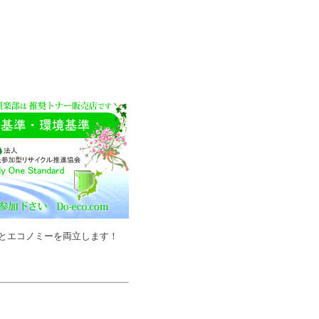
とエコノミーを両立します！