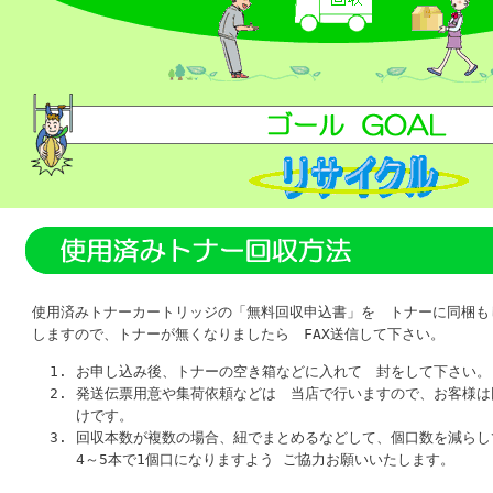
使用済みトナーカートリッジの「無料回収申込書」を トナーに同梱も
しますので、トナーが無くなりましたら FAX送信して下さい。
お申し込み後、トナーの空き箱などに入れて 封をして下さい。
発送伝票用意や集荷依頼などは 当店で行いますので、お客様は
けです。
回収本数が複数の場合、紐でまとめるなどして、個口数を減らし
4～5本で1個口になりますよう ご協力お願いいたします。