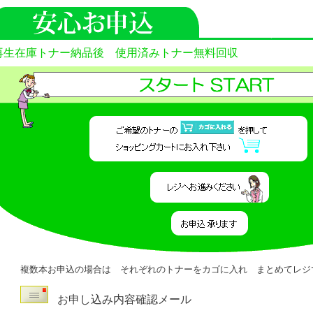
再生在庫トナー納品後 使用済みトナー無料回収
複数本お申込の場合は それぞれのトナーをカゴに入れ まとめてレジ
お申し込み内容確認メール