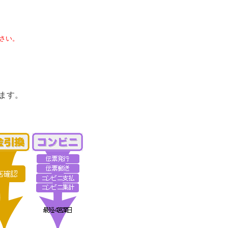
さい。
ます。