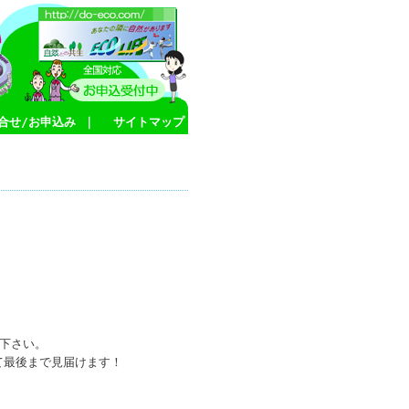
合せ/お申込み
｜
サイトマップ
下さい。
て最後まで見届けます！