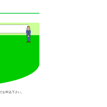
でお申込下さい。