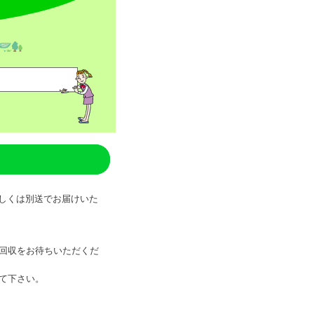
しくは別送でお届けいた
回収をお待ちいただくだ
て下さい。