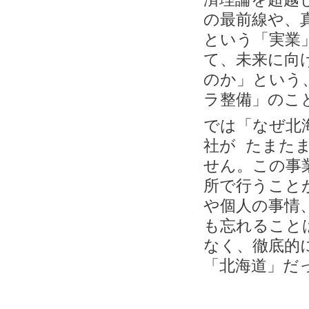
の最前線や、
という「実業
て、未来に向
のか」という
ラ整備」のこ
では「なぜ北
社が たまた
せん。この事
所で行うこと
や個人の事情
も忘れること
なく、徹底的
「北海道」だ