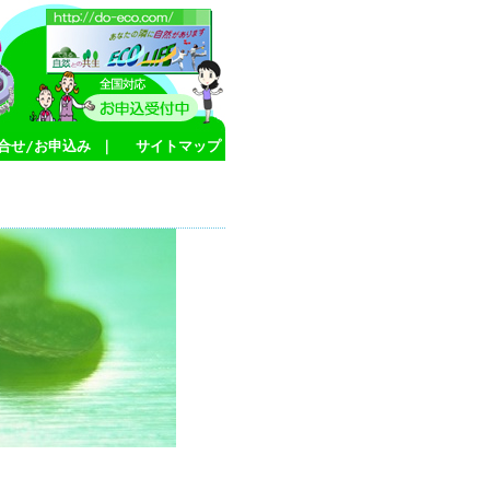
合せ/お申込み
｜
サイトマップ