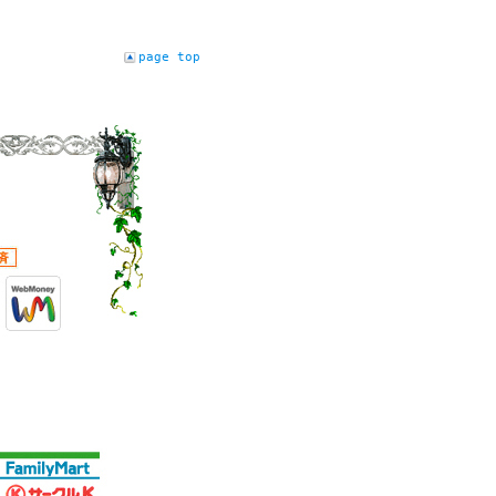
page top