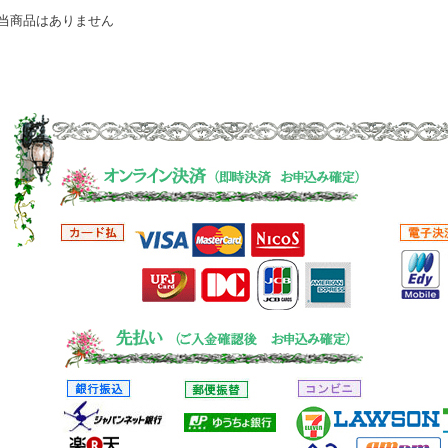
当商品はありません