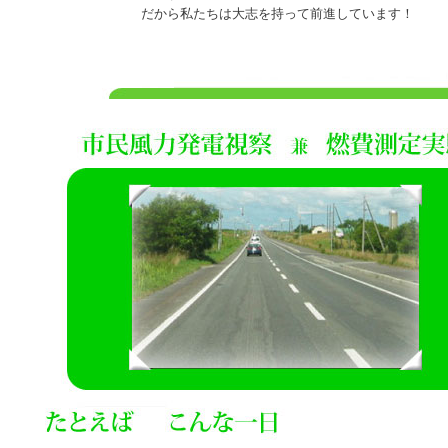
だから私たちは大志を持って前進しています！