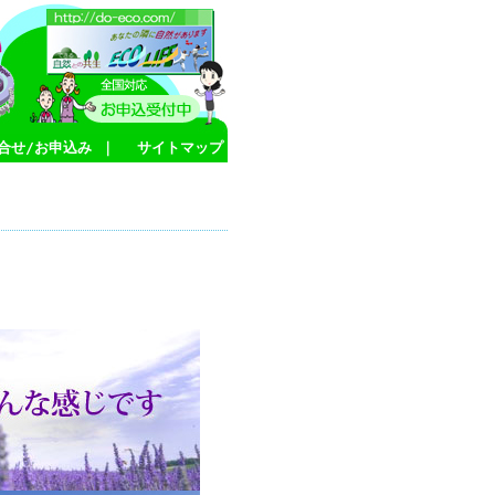
合せ/お申込み
｜
サイトマップ