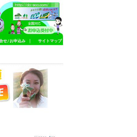
合せ/お申込み
｜
サイトマップ