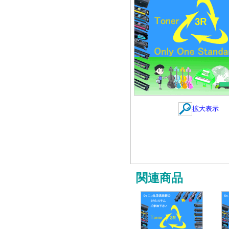
拡大表示
関連商品