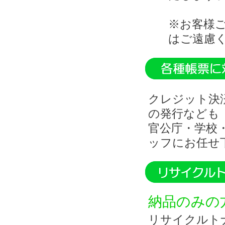
※お客様
はご遠慮
クレジット決
の発行なども
官公庁・学校
ッフにお任せ
納品のみの
リサイクルト