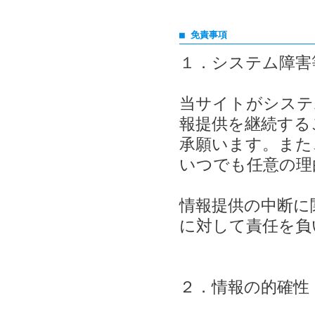
■ 免責事項
１．システム障害
当サイトがシステ
報提供を継続する
承願います。また
いつでも任意の理
情報提供の中断に
に対して責任を負
２．情報の的確性