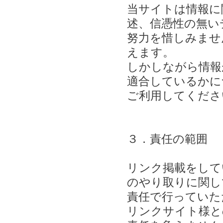
当サイトは情報に
述、信憑性の無い
努力を惜しみませ
えます。
しかしながら情報
適合しているかに
ご利用してくださ
３．責任の範囲
リンク掲載をして
のやり取りに関し
責任で行ってい
リンクサイト様と