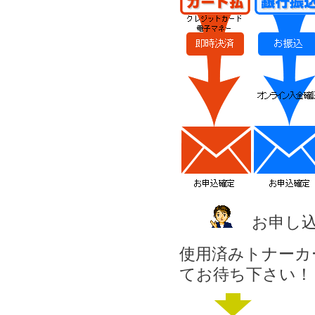
お申し
使用済みトナーカ
てお待ち下さい！