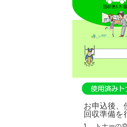
お申込後、
回収準備を
トナーの