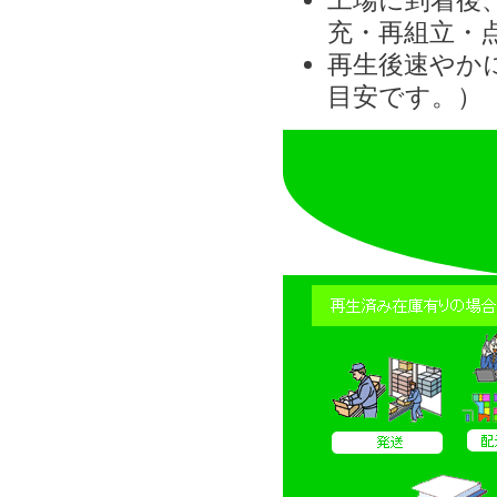
充・再組立・
再生後速やか
目安です。）