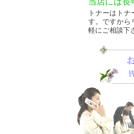
当店には長
トナーはトナ
す。ですから
軽にご相談下