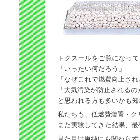
トクスールをご覧になって
「いったい何だろう」
「なぜこれで燃費向上され
「大気汚染が防止されるの
と思われる方も多いかも知
私たちも、低燃費装置・ク
また実験してきた結果、最
見た目は単純にも関わらず