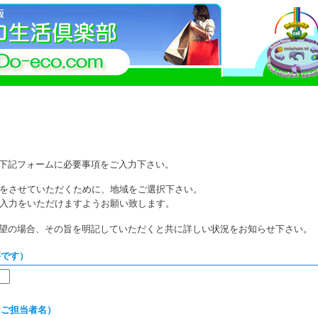
下記フォームに必要事項をご入力下さい。
をさせていただくために、地域をご選択下さい。
入力をいただけますようお願い致します。
望の場合、その旨を明記していただくと共に詳しい状況をお知らせ下さい。
要です）
はご担当者名）